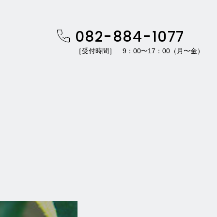
082-884-1077
［受付時間］ 9：00〜17：00（月〜金）