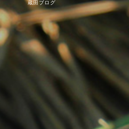
蔵田ブログ