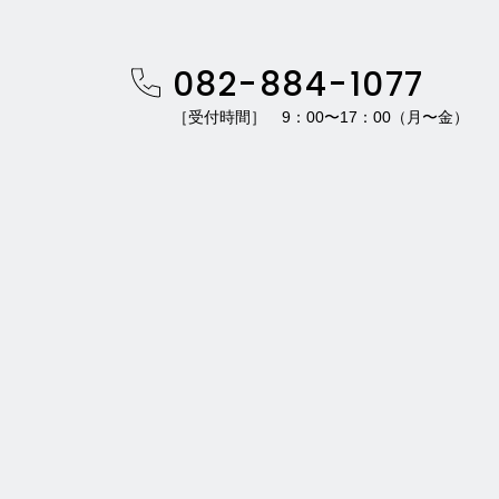
082-884-1077
［受付時間］ 9：00〜17：00（月〜金）