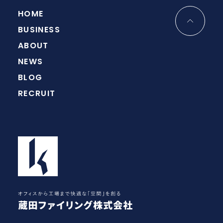
HOME
BUSINESS
ABOUT
NEWS
BLOG
RECRUIT